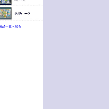
製品一覧へ戻る